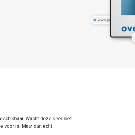
schikbaar. Wacht deze keer niet
e voor is. Maar dan echt.