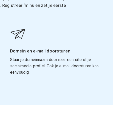
Registreer ‘m nu en zet je eerste
.
Domein en e-mail doorsturen
Stuur je domeinnaam door naar een site of je
socialmedia-profiel. Ook je e-mail doorsturen kan
eenvoudig.