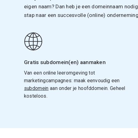
eigen naam? Dan heb je een domeinnaam nodig. 
stap naar een succesvolle (online) onderneming
Gratis subdomein(en) aanmaken
Van een online leeromgeving tot
marketingcampagnes: maak eenvoudig een
subdomein
aan onder je hoofddomein. Geheel
kosteloos.