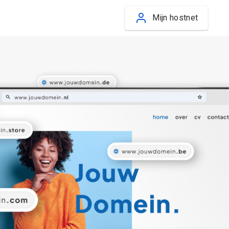
Mijn hostnet