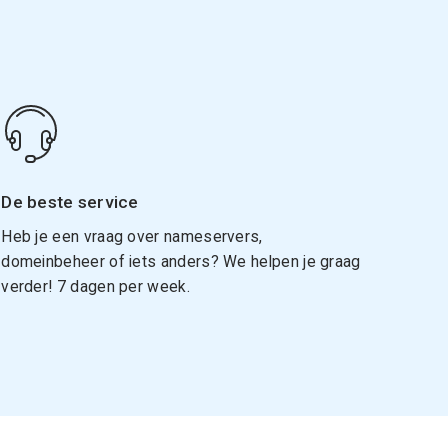
De beste service
Heb je een vraag over nameservers,
domeinbeheer of iets anders? We helpen je graag
verder! 7 dagen per week.