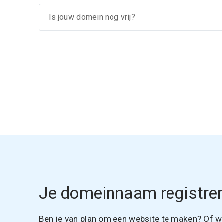
Je domeinnaam registrer
Ben je van plan om een website te maken? Of wil