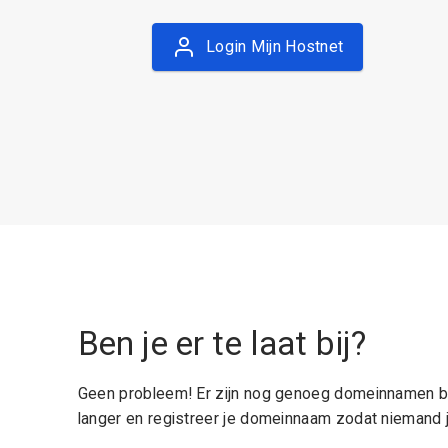
Login Mijn Hostnet
Ben je er te laat bij?
Geen probleem! Er zijn nog genoeg domeinnamen be
langer en registreer je domeinnaam zodat niemand j